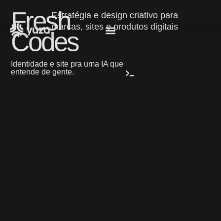
Fresh
Estratégia e design criativo para
marcas, sites e produtos digitais
Codes
Identidade e site pra uma IA que
entende de gente.