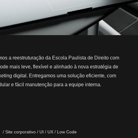
 a reestruturação da Escola Paulista de Direito com
ode mais leve, flexível e alinhado à nova estratégia de
eting digital. Entregamos uma solução eficiente, com
ular e fácil manutenção para a equipe interna.​
/ Site corporativo / UI / UX / Low Code