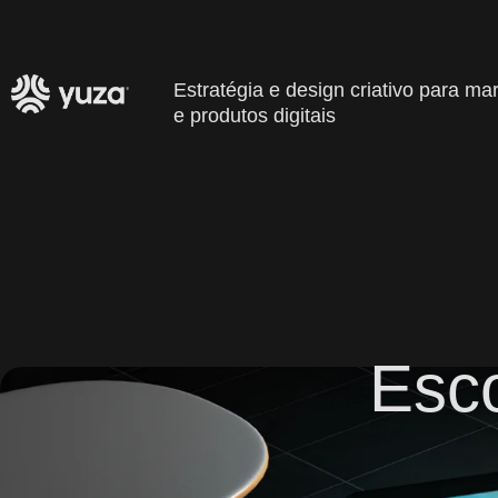
Estratégia e design criativo para mar
e produtos digitais
Esco